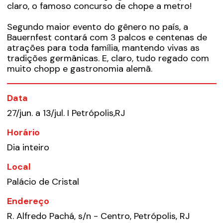
claro, o famoso concurso de chope a metro!
Segundo maior evento do gênero no país, a
Bauernfest contará com 3 palcos e centenas de
atrações para toda família, mantendo vivas as
tradições germânicas. E, claro, tudo regado com
muito chopp e gastronomia alemã.
Data
27/jun. a 13/jul. I Petrópolis,RJ
Horário
Dia inteiro
Local
Palácio de Cristal
Endereço
R. Alfredo Pachá, s/n - Centro, Petrópolis, RJ