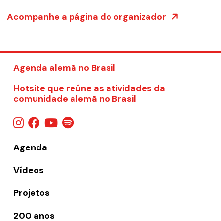
Acompanhe a página do organizador
Agenda alemã no Brasil
Hotsite que reúne as atividades da
comunidade alemã no Brasil
Agenda
Vídeos
Projetos
200 anos