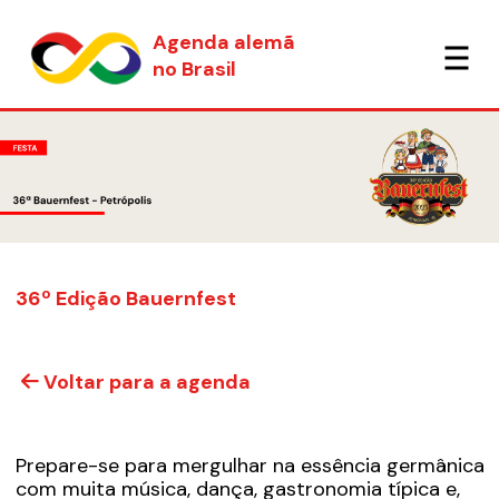
Agenda alemã
no Brasil
36º Edição Bauernfest
Voltar para a agenda
Prepare-se para mergulhar na essência germânica
com muita música, dança, gastronomia típica e,