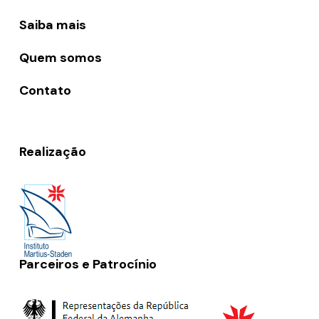
Saiba mais
Quem somos
Contato
Realização
Parceiros e Patrocínio