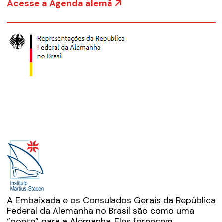
Acesse a Agenda alemã
A Embaixada e os Consulados Gerais da República
Federal da Alemanha no Brasil são como uma
“ponte” para a Alemanha. Eles fornecem