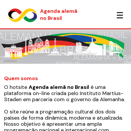
Agenda alemã
no Brasil
Quem somos
O hotsite
Agenda alemã no Brasil
é uma
plataforma on-line criada pelo Instituto Martius-
Staden em parceria com o governo da Alemanha.
O site reúne a programação cultural dos dois
países de forma dinâmica, moderna e atualizada.
Nosso objetivo é apresentar uma ampla
programação nacional e internacional com