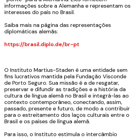
informações sobre a Alemanha e representam os
interesses do país no Brasil.
Saiba mais na página das representações
diplomáticas alemãs:
https://brasil.diplo.de/br-pt
O Instituto Martius-Staden é uma entidade sem
fins lucrativos mantida pela Fundação Visconde
de Porto Seguro. Sua missão é a de resgatar,
preservar e difundir as tradições e a história da
cultura de língua alemã no Brasil e integrá-las ao
contexto contemporâneo, conectando, assim,
passado, presente e futuro, de modo a contribuir
para o estreitamento dos laços culturais entre o
Brasil e os países de língua alemã.
Para isso, o Instituto estimula o intercâmbio