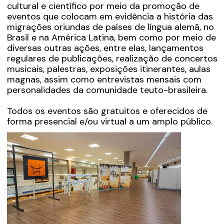
cultural e científico por meio da promoção de
eventos que colocam em evidência a história das
migrações oriundas de países de língua alemã, no
Brasil e na América Latina, bem como por meio de
diversas outras ações, entre elas, lançamentos
regulares de publicações, realização de concertos
musicais, palestras, exposições itinerantes, aulas
magnas, assim como entrevistas mensais com
personalidades da comunidade teuto-brasileira.
Todos os eventos são gratuitos e oferecidos de
forma presencial e/ou virtual a um amplo público.