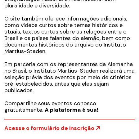
pluralidade e diversidade.
O site também oferece informações adicionais,
como vídeos curtos sobre temas históricos e
atuais, textos curtos sobre as relações entre o
Brasil e os países falantes do alemão, bem como
documentos históricos do arquivo do Instituto
Martius-Staden.
Em parceria com os representantes da Alemanha
no Brasil, o Instituto Martius-Staden realizará uma
seleção prévia dos eventos por meio de critérios
pré-estabelecidos, antes que eles sejam
publicados.
Compartilhe seus eventos conosco
gratuitamente.
A plataforma é sua!
Acesse o formulário de inscrição