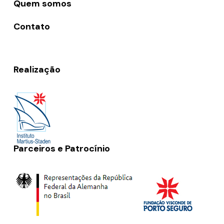
Quem somos
Contato
Realização
Parceiros e Patrocínio