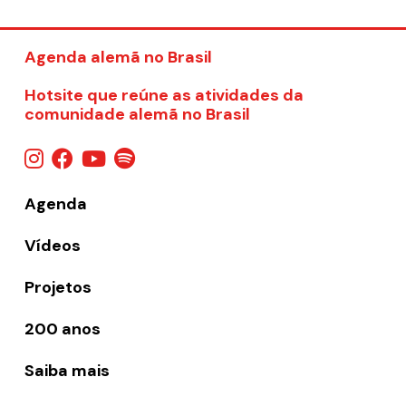
Agenda alemã no Brasil
Hotsite que reúne as atividades da
comunidade alemã no Brasil
Agenda
Vídeos
Projetos
200 anos
Saiba mais