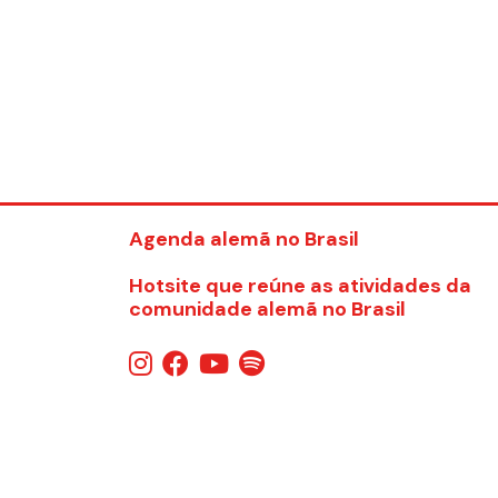
Agenda alemã no Brasil
Hotsite que reúne as atividades da
comunidade alemã no Brasil