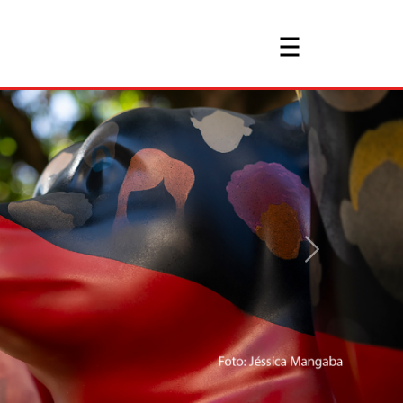
Voltar