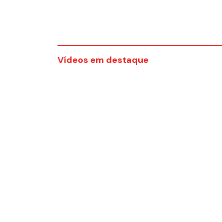
Vídeos em destaque