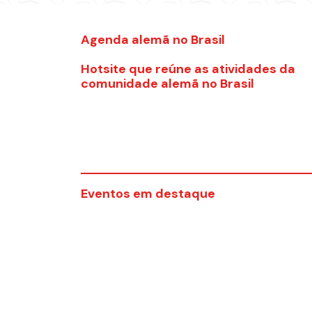
Agenda alemã no Brasil
Hotsite que reúne as atividades da
comunidade alemã no Brasil
Eventos em destaque