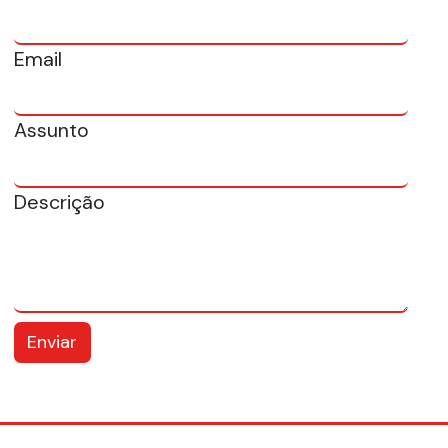
Email
Assunto
Descrição