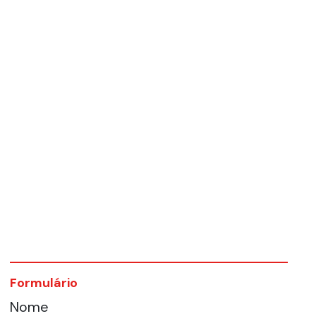
Formulário
Nome