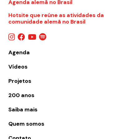
Agenda alemã no Brasil
Hotsite que reúne as atividades da
comunidade alemã no Brasil
Agenda
Vídeos
Projetos
200 anos
Saiba mais
Quem somos
Contato