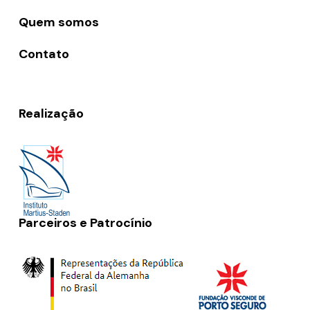
Quem somos
Contato
Realização
Parceiros e Patrocínio