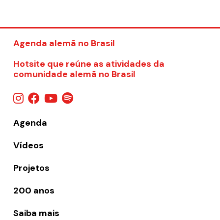
Agenda alemã no Brasil
Hotsite que reúne as atividades da
comunidade alemã no Brasil
Agenda
Vídeos
Projetos
200 anos
Saiba mais