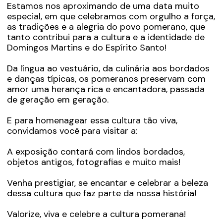
Estamos nos aproximando de uma data muito
especial, em que celebramos com orgulho a força,
as tradições e a alegria do povo pomerano, que
tanto contribui para a cultura e a identidade de
Domingos Martins e do Espírito Santo!
Da língua ao vestuário, da culinária aos bordados
e danças típicas, os pomeranos preservam com
amor uma herança rica e encantadora, passada
de geração em geração.
E para homenagear essa cultura tão viva,
convidamos você para visitar a:
A exposição contará com lindos bordados,
objetos antigos, fotografias e muito mais!
Venha prestigiar, se encantar e celebrar a beleza
dessa cultura que faz parte da nossa história!
Valorize, viva e celebre a cultura pomerana!