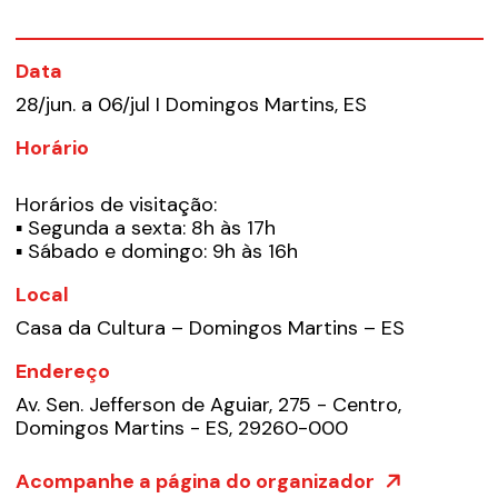
Data
28/jun. a 06/jul I Domingos Martins, ES
Horário
Horários de visitação:
▪ Segunda a sexta: 8h às 17h
▪ Sábado e domingo: 9h às 16h
Local
Casa da Cultura – Domingos Martins – ES
Endereço
Av. Sen. Jefferson de Aguiar, 275 - Centro,
Domingos Martins - ES, 29260-000
Acompanhe a página do organizador