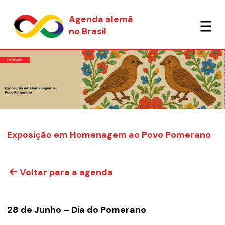
Agenda alemã
no Brasil
Exposição em Homenagem ao Povo Pomerano
Voltar para a agenda
28 de Junho – Dia do Pomerano