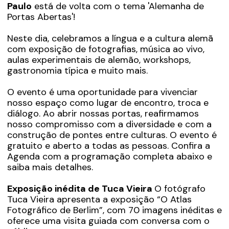
Paulo
está de volta com o tema 'Alemanha de
Portas Abertas'!
Neste dia, celebramos a língua e a cultura alemã
com exposição de fotografias, música ao vivo,
aulas experimentais de alemão, workshops,
gastronomia típica e muito mais.
O evento é uma oportunidade para vivenciar
nosso espaço como lugar de encontro, troca e
diálogo. Ao abrir nossas portas, reafirmamos
nosso compromisso com a diversidade e com a
construção de pontes entre culturas. O evento é
gratuito e aberto a todas as pessoas. Confira a
Agenda com a programação completa abaixo e
saiba mais detalhes.
Exposição inédita de Tuca Vieira
O fotógrafo
Tuca Vieira apresenta a exposição “O Atlas
Fotográfico de Berlim”, com 70 imagens inéditas e
oferece uma visita guiada com conversa com o