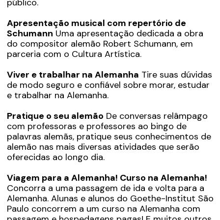
público.
Apresentação musical com repertório de
Schumann
Uma apresentação dedicada a obra
do compositor alemão Robert Schumann, em
parceria com o Cultura Artística.
Viver e trabalhar na Alemanha
Tire suas dúvidas
de modo seguro e confiável sobre morar, estudar
e trabalhar na Alemanha.
Pratique o seu alemão
De conversas relâmpago
com professoras e professores ao bingo de
palavras alemãs, pratique seus conhecimentos de
alemão nas mais diversas atividades que serão
oferecidas ao longo dia.
Viagem para a Alemanha! Curso na Alemanha!
Concorra a uma passagem de ida e volta para a
Alemanha. Alunas e alunos do Goethe-Institut São
Paulo concorrem a um curso na Alemanha com
passagem e hospedagens pagas! E muitos outros