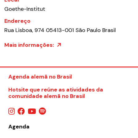
Goethe-Institut
Endereço
Rua Lisboa, 974 05413-001 São Paulo Brasil
Mais informações:
Agenda alemã no Brasil
Hotsite que reúne as atividades da
comunidade alemã no Brasil
Agenda