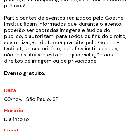
prêmios!
Participantes de eventos realizados pelo Goethe-
Institut ficam informados que, durante o evento,
poderão ser captadas imagens e áudios do
público, e autorizam, para todos os fins de direito,
sua utilização, de forma gratuita, pelo Goethe-
Institut, ao seu critério, para fins institucionais,
não constituindo esta qualquer violação aos
direitos de imagem ou de privacidade.
Evento gratuito.
Data
08/nov. I São Paulo, SP
Horário
Dia inteiro
Local