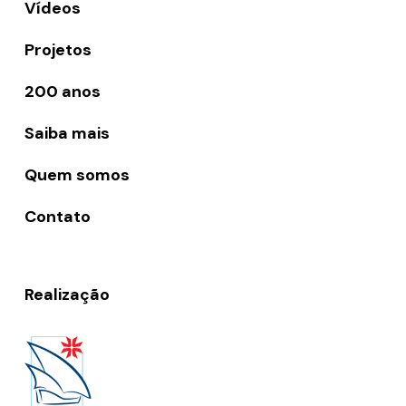
Vídeos
Projetos
200 anos
Saiba mais
Quem somos
Contato
Realização