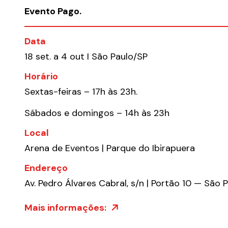
Evento Pago.
Data
18 set. a 4 out I São Paulo/SP
Horário
Sextas-feiras – 17h às 23h.
Sábados e domingos – 14h às 23h
Local
Arena de Eventos | Parque do Ibirapuera
Endereço
Av. Pedro Álvares Cabral, s/n | Portão 10 — São 
Mais informações: