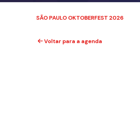
SÃO PAULO OKTOBERFEST 2026
Voltar para a agenda