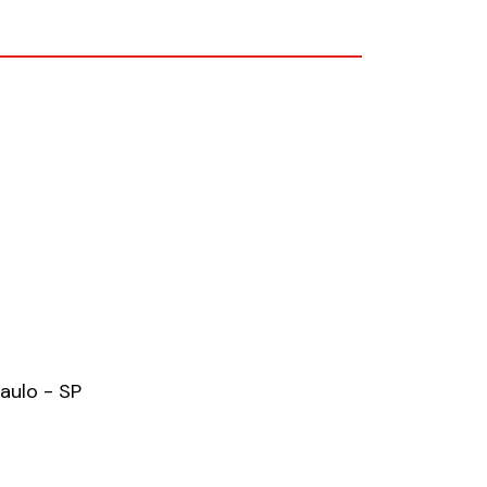
Paulo - SP