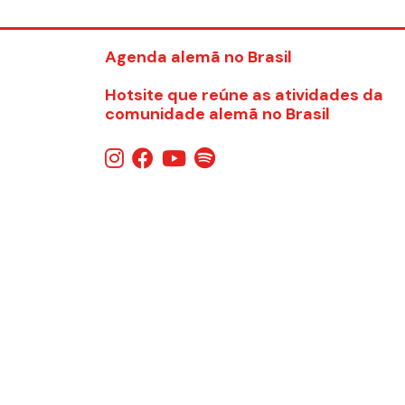
Agenda alemã no Brasil
Hotsite que reúne as atividades da
comunidade alemã no Brasil