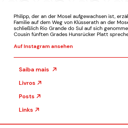
Philipp, der an der Mosel aufgewachsen ist, erzäh
Familie auf dem Weg von Klüsserath an der Mosel
schließlich Rio Grande do Sul auf sich genomm
Cousin fünften Grades Hunsrücker Platt spreche
Auf Instagram ansehen
Saiba mais
Livros
Posts
Links