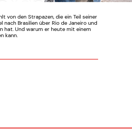
lt von den Strapazen, die ein Teil seiner
 nach Brasilien über Rio de Janeiro und
en hat. Und warum er heute mit einem
n kann.