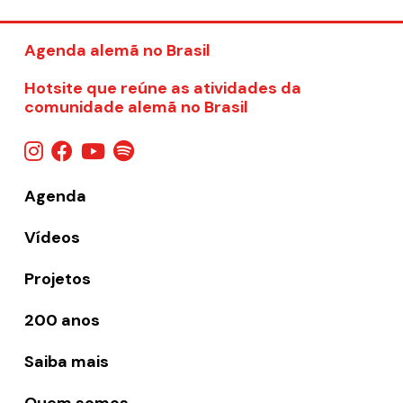
Agenda alemã no Brasil
Hotsite que reúne as atividades da
comunidade alemã no Brasil
Agenda
Vídeos
Projetos
200 anos
Saiba mais