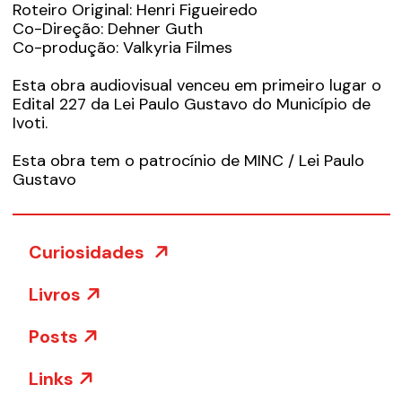
Roteiro Original: Henri Figueiredo
Co-Direção: Dehner Guth
Co-produção: Valkyria Filmes
Esta obra audiovisual venceu em primeiro lugar o
Edital 227 da Lei Paulo Gustavo do Município de
Ivoti.
Esta obra tem o patrocínio de MINC / Lei Paulo
Gustavo
Curiosidades
Livros
Posts
Links