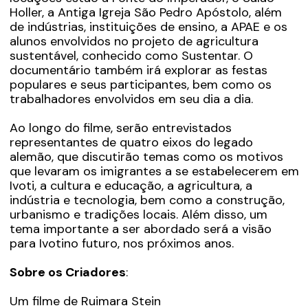
Holler, a Antiga Igreja São Pedro Apóstolo, além
de indústrias, instituições de ensino, a APAE e os
alunos envolvidos no projeto de agricultura
sustentável, conhecido como Sustentar. O
documentário também irá explorar as festas
populares e seus participantes, bem como os
trabalhadores envolvidos em seu dia a dia.
Ao longo do filme, serão entrevistados
representantes de quatro eixos do legado
alemão, que discutirão temas como os motivos
que levaram os imigrantes a se estabelecerem em
Ivoti, a cultura e educação, a agricultura, a
indústria e tecnologia, bem como a construção,
urbanismo e tradições locais. Além disso, um
tema importante a ser abordado será a visão
para Ivotino futuro, nos próximos anos.
Sobre os Criadores
:
Um filme de Ruimara Stein